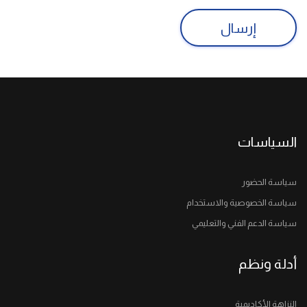
إرسال
السياسات
سياسة الحضور
سياسة الخصوصية والاستخدام
سياسة الدعم الفني والتعليمي
أدلة ونظم
النزاهة الأكاديمية