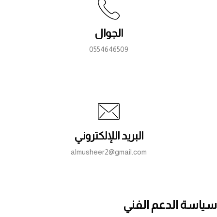
الجوال
0554646509
البريد اللإلكتروني
almusheer2@gmail.com
سياسة الدعم الفني