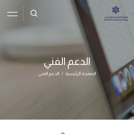
الدعم الفني
الصفحة الرئيسية
الدعم الفني