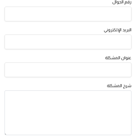
رقم الجوال
البريد الإلكتروني
عنوان المشكلة
شرح المشكلة