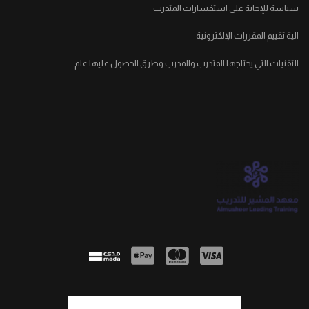
سياسة للإجابة على استفسارات المتدرب
الية تقييم المقررات الإلكترونية
التقنيات التي يحتاجها المتدرب والمدرب وطرق الحصول عليها عام